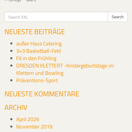
Search
Search
for:
NEUESTE BEITRÄGE
außer Haus Catering
3×3 Basketball-Feld
Fit in den Frühling
DRESDEN KLETTERT -Kindergeburtstage im
Klettern und Bowling
Präventions-Sport
NEUESTE KOMMENTARE
ARCHIV
April 2026
November 2019