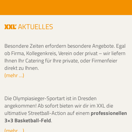
XXL
'
AKTUELLES
Besondere Zeiten erfordern besondere Angebote. Egal
ob Firma, Kollegenkreis, Verein oder privat – wir liefern
Ihnen Ihr Catering für Ihre private, oder Firmenfeier
direkt zu Ihnen.
(mehr …)
Die Olympiasieger-Sportart ist in Dresden
angekommen! Ab sofort bieten wir dir im XXL die
ultimative Streetball-Action auf einem
professionellen
3×3 Basketball-Feld
.
(mehr …)