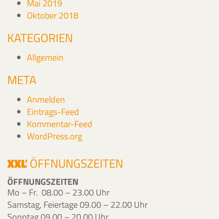
Mai 2019
Oktober 2018
KATEGORIEN
Allgemein
META
Anmelden
Eintrags-Feed
Kommentar-Feed
WordPress.org
XXL
'
ÖFFNUNGSZEITEN
ÖFFNUNGSZEITEN
Mo – Fr. 08.00 – 23.00 Uhr
Samstag, Feiertage 09.00 – 22.00 Uhr
Sonntag 09.00 – 20.00 Uhr