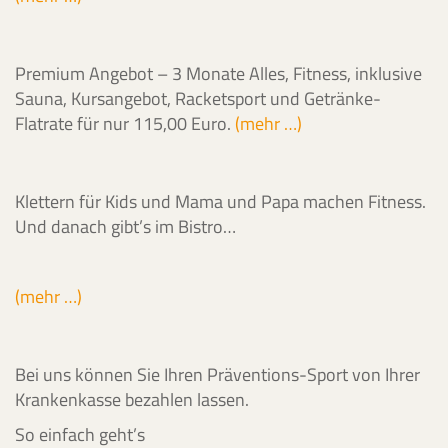
Premium Angebot – 3 Monate Alles, Fitness, inklusive
Sauna, Kursangebot, Racketsport und Getränke-
Flatrate für nur 115,00 Euro.
(mehr …)
Klettern für Kids und Mama und Papa machen Fitness.
Und danach gibt’s im Bistro…
(mehr …)
Bei uns können Sie Ihren Präventions-Sport von Ihrer
Krankenkasse bezahlen lassen.
So einfach geht’s