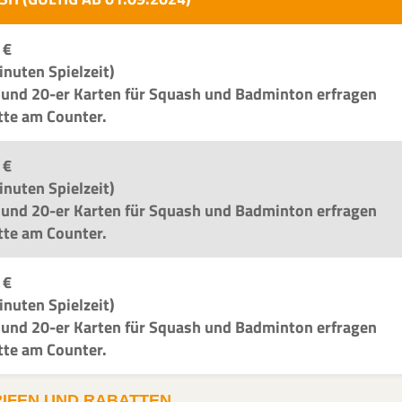
 €
inuten Spielzeit)
 und 20-er Karten für Squash und Badminton erfragen
itte am Counter.
 €
inuten Spielzeit)
 und 20-er Karten für Squash und Badminton erfragen
itte am Counter.
 €
inuten Spielzeit)
 und 20-er Karten für Squash und Badminton erfragen
itte am Counter.
RIFEN UND RABATTEN