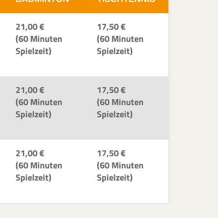
21,00 €
17,50 €
(60 Minuten
(60 Minuten
Spielzeit)
Spielzeit)
21,00 €
17,50 €
(60 Minuten
(60 Minuten
Spielzeit)
Spielzeit)
21,00 €
17,50 €
(60 Minuten
(60 Minuten
Spielzeit)
Spielzeit)