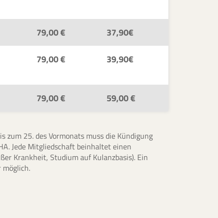
79,00 €
37,90€
79,00 €
39,90€
79,00 €
59,00 €
. Bis zum 25. des Vormonats muss die Kündigung
HA. Jede Mitgliedschaft beinhaltet einen
außer Krankheit, Studium auf Kulanzbasis). Ein
 möglich.