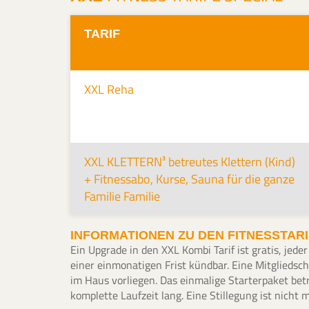
TARIF
XXL Reha
XXL KLETTERN³ betreutes Klettern (Kind)
+ Fitnessabo, Kurse, Sauna für die ganze
Familie Familie
INFORMATIONEN ZU DEN FITNESSTAR
Ein Upgrade in den XXL Kombi Tarif ist gratis, jed
einer einmonatigen Frist kündbar. Eine Mitgliedsch
im Haus vorliegen. Das einmalige Starterpaket betr
komplette Laufzeit lang. Eine Stillegung ist nicht