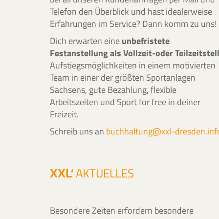
Telefon den Überblick und hast idealerweise
Erfahrungen im Service? Dann komm zu uns!
Dich erwarten eine
unbefristete
Festanstellung als Vollzeit-oder Teilzeitstel
Aufstiegsmöglichkeiten in einem motivierten
Team in einer der größten Sportanlagen
Sachsens, gute Bezahlung, flexible
Arbeitszeiten und Sport for free in deiner
Freizeit.
Schreib uns an
buchhaltung@xxl-dresden.inf
'
AKTUELLES
XXL
Besondere Zeiten erfordern besondere