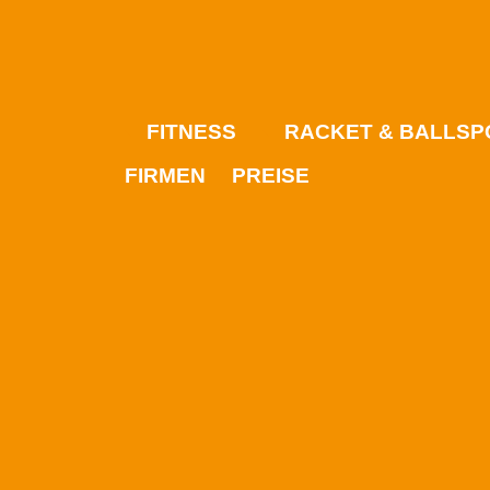
FITNESS
RACKET & BALLSP
FIRMEN
PREISE