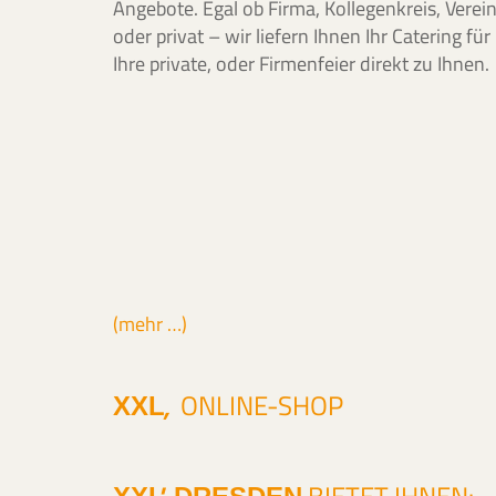
Angebote. Egal ob Firma, Kollegenkreis, Verei
oder privat – wir liefern Ihnen Ihr Catering für
Ihre private, oder Firmenfeier direkt zu Ihnen.
(mehr …)
‚
ONLINE-SHOP
XXL