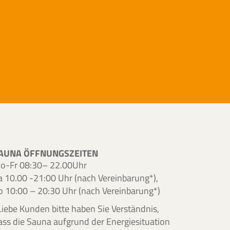
AUNA ÖFFNUNGSZEITEN
o-Fr 08:30– 22.00Uhr
a 10.00 -21:00 Uhr (nach Vereinbarung*),
o 10:00 – 20:30 Uhr (nach Vereinbarung*)
Liebe Kunden bitte haben Sie Verständnis,
ass die Sauna aufgrund der Energiesituation