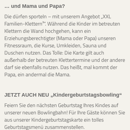
… und Mama und Papa?
Die dürfen sporteln – mit unserem Angebot „XXL
Familien-Klettern³“. Während die Kinder im betreuten
Klettern die Wand hochgehen, kann ein
Erziehungsberechtigter (Mama oder Papa) unseren
Fitnessraum, die Kurse, Umkleiden, Sauna und
Duschen nutzen. Das Tolle: Die Karte gilt auch
außerhalb der betreuten Klettertermine und der andere
darf sie ebenfalls nutzen. Das heißt, mal kommt der
Papa, ein andermal die Mama.
JETZT AUCH NEU „Kindergeburtstagsbowling“
Feiern Sie den nächsten Geburtstag Ihres Kindes auf
unserer neuen Bowlingbahn! Für Ihre Gäste können Sie
aus unserer Kindergeburtstagskarte ein tolles
Geburtstagsmenü zusammenstellen.