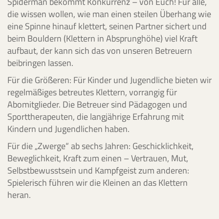
Spiderman bekommt Konkurrenz – von Euch! Für alle,
die wissen wollen, wie man einen steilen Überhang wie
eine Spinne hinauf klettert, seinen Partner sichert und
beim Bouldern (Klettern in Absprunghöhe) viel Kraft
aufbaut, der kann sich das von unseren Betreuern
beibringen lassen.
Für die Größeren: Für Kinder und Jugendliche bieten wir
regelmäßiges betreutes Klettern, vorrangig für
Abomitglieder. Die Betreuer sind Pädagogen und
Sporttherapeuten, die langjährige Erfahrung mit
Kindern und Jugendlichen haben.
Für die „Zwerge“ ab sechs Jahren: Geschicklichkeit,
Beweglichkeit, Kraft zum einen – Vertrauen, Mut,
Selbstbewusstsein und Kampfgeist zum anderen:
Spielerisch führen wir die Kleinen an das Klettern
heran.