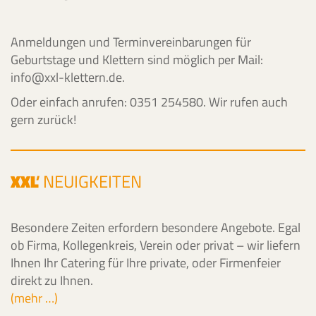
Anmeldungen und Terminvereinbarungen für
Geburtstage und Klettern sind möglich per Mail:
info@xxl-klettern.de.
Oder einfach anrufen: 0351 254580. Wir rufen auch
gern zurück!
XXL
'
NEUIGKEITEN
Besondere Zeiten erfordern besondere Angebote. Egal
ob Firma, Kollegenkreis, Verein oder privat – wir liefern
Ihnen Ihr Catering für Ihre private, oder Firmenfeier
direkt zu Ihnen.
(mehr …)