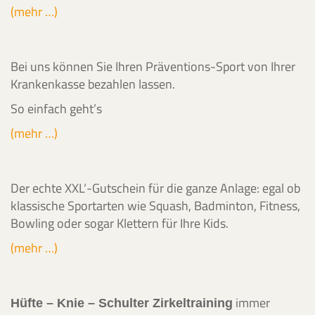
(mehr …)
Bei uns können Sie Ihren Präventions-Sport von Ihrer
Krankenkasse bezahlen lassen.
So einfach geht’s
(mehr …)
Der echte XXL‘-Gutschein für die ganze Anlage: egal ob
klassische Sportarten wie Squash, Badminton, Fitness,
Bowling oder sogar Klettern für Ihre Kids.
(mehr …)
immer
Hüfte – Knie – Schulter Zirkeltraining