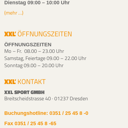
Dienstag 09:00 – 10:00 Uhr
(mehr …)
XXL
'
ÖFFNUNGSZEITEN
ÖFFNUNGSZEITEN
Mo – Fr. 08.00 – 23.00 Uhr
Samstag, Feiertage 09.00 – 22.00 Uhr
Sonntag 09.00 – 20.00 Uhr
XXL
'
KONTAKT
XXL SPORT GMBH
Breitscheidstrasse 40 · 01237 Dresden
Buchungshotline: 0351 / 25 45 8 -0
Fax 0351 / 25 45 8 -65