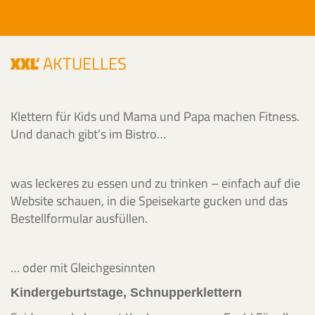
XXL
'
AKTUELLES
Klettern für Kids und Mama und Papa machen Fitness.
Und danach gibt’s im Bistro…
was leckeres zu essen und zu trinken – einfach auf die
Website schauen, in die Speisekarte gucken und das
Bestellformular ausfüllen.
… oder mit Gleichgesinnten
Kindergeburtstage, Schnupperklettern