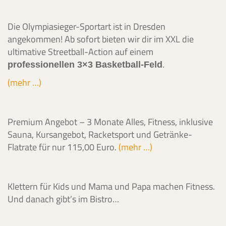
Die Olympiasieger-Sportart ist in Dresden
angekommen! Ab sofort bieten wir dir im XXL die
ultimative Streetball-Action auf einem
.
professionellen 3×3 Basketball-Feld
(mehr …)
Premium Angebot – 3 Monate Alles, Fitness, inklusive
Sauna, Kursangebot, Racketsport und Getränke-
Flatrate für nur 115,00 Euro.
(mehr …)
Klettern für Kids und Mama und Papa machen Fitness.
Und danach gibt’s im Bistro…