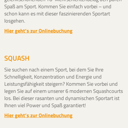
Spaß am Sport. Kommen Sie einfach vorbei – und
schon kann es mit dieser faszinierenden Sportart
losgehen.
Hier geht’s zur Onlinebuchung
SQUASH
Sie suchen nach einem Sport, bei dem Sie Ihre
Schnelligkeit, Konzentration und Energie und
Leistungsfähigkeit steigern? Kommen Sie vorbei und
legen Sie auf einem unserer 6 modernen Squashcourts
los. Bei dieser rasanten und dynamischen Sportart ist
Ihnen viel Power und Spaß garantiert!
Hier geht’s zur Onlinebuchung