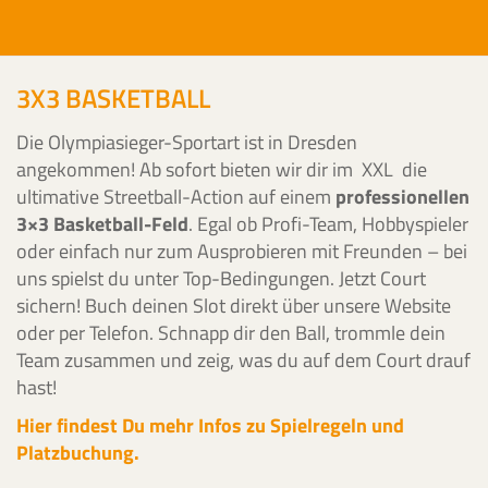
3X3 BASKETBALL
Die Olympiasieger-Sportart ist in Dresden
angekommen! Ab sofort bieten wir dir im XXL die
ultimative Streetball-Action auf einem
professionellen
3×3 Basketball-Feld
. Egal ob Profi-Team, Hobbyspieler
oder einfach nur zum Ausprobieren mit Freunden – bei
uns spielst du unter Top-Bedingungen. Jetzt Court
sichern! Buch deinen Slot direkt über unsere Website
oder per Telefon. Schnapp dir den Ball, trommle dein
Team zusammen und zeig, was du auf dem Court drauf
hast!
Hier findest Du mehr Infos zu Spielregeln
und
Platzbuchung.