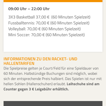
09:00 Uhr – 22:00 Uhr
3X3 Basketball 37,00 € (60 Minuten Spielzeit)
Fussballtennis: 70,00 € (60 Minuten Spielzeit)
Volleyball: 70,00 € (60 Minuten Spielzeit)
Mini Soccer: 70,00 € (60 Minuten Spielzeit)
INFORMATIONEN ZU DEN RACKET- UND
HALLENTARIFEN
Die Spielpreise gelten je Court/Feld für eine Spieldauer von
60 Minuten. Halbstündige Buchungen sind möglich, wobei
sich der entsprechende Preis halbiert. Das Spielen ist nur mit
hellen Sohlen (Hallenschuhen) erlaubt.
Leihschuhe sind am
Counter gegen 3 € Leigebühr erhältlich.