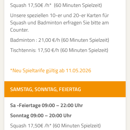
Squash 17,50€ /h* (60 Minuten Spielzeit)
Unsere speziellen 10-er und 20-er Karten für
Squash und Badminton erfragen Sie bitte am
Counter.
Badminton : 21,00 €/h (60 Minuten Spielzeit)
Tischtennis: 17,50 €/h (60 Minuten Spielzeit)
*Neu Spieltarife gültig ab 11.05.2026
SAMSTAG, SONNTAG, FEIERTAG
Sa -Feiertage 09:00 – 22:00 Uhr
Sonntag 09:00 – 20:00 Uhr
Squash 17,50€ /h* (60 Minuten Spielzeit)