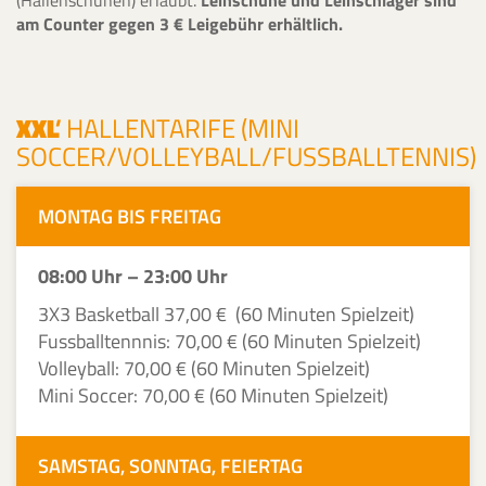
(Hallenschuhen) erlaubt.
Leihschuhe und Leihschläger sind
am Counter gegen 3 € Leigebühr erhältlich.
XXL
'
HALLENTARIFE (MINI
SOCCER/VOLLEYBALL/FUSSBALLTENNIS)
MONTAG BIS FREITAG
08:00 Uhr – 23:00 Uhr
3X3 Basketball 37,00 € (60 Minuten Spielzeit)
Fussballtennnis: 70,00 € (60 Minuten Spielzeit)
Volleyball: 70,00 € (60 Minuten Spielzeit)
Mini Soccer: 70,00 € (60 Minuten Spielzeit)
SAMSTAG, SONNTAG, FEIERTAG