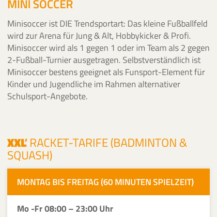
MINI SOCCER
Minisoccer ist DIE Trendsportart: Das kleine Fußballfeld
wird zur Arena für Jung & Alt, Hobbykicker & Profi.
Minisoccer wird als 1 gegen 1 oder im Team als 2 gegen
2-Fußball-Turnier ausgetragen. Selbstverständlich ist
Minisoccer bestens geeignet als Funsport-Element für
Kinder und Jugendliche im Rahmen alternativer
Schulsport-Angebote.
XXL
'
RACKET-TARIFE (BADMINTON &
SQUASH)
MONTAG BIS FREITAG (60 MINUTEN SPIELZEIT)
Mo -Fr 08:00 – 23:00 Uhr