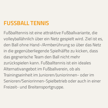
FUSSBALL TENNIS
Fußballtennis ist eine attraktive Fußballvariante, die
volleyballähnlich über ein Netz gespielt wird. Ziel ist es,
den Ball ohne Hand-/Armberührung so über das Netz
in die gegenüberliegende Spielhälfte zu kicken, dass
das gegnerische Team den Ball nicht mehr
zurückspielen kann. Fußballtennis ist ein ideales
Alternativangebot im Fußballverein, ob als
Trainingseinheit im Junioren/Juniorinnen- oder im
Senioren/Seniorinnen-Spielbetrieb oder auch in einer
Freizeit- und Breitensportgruppe.