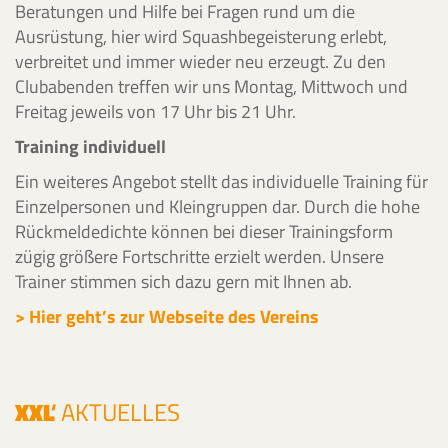
Beratungen und Hilfe bei Fragen rund um die
Ausrüstung, hier wird Squashbegeisterung erlebt,
verbreitet und immer wieder neu erzeugt. Zu den
Clubabenden treffen wir uns Montag, Mittwoch und
Freitag jeweils von 17 Uhr bis 21 Uhr.
Training individuell
Ein weiteres Angebot stellt das individuelle Training für
Einzelpersonen und Kleingruppen dar. Durch die hohe
Rückmeldedichte können bei dieser Trainingsform
zügig größere Fortschritte erzielt werden. Unsere
Trainer stimmen sich dazu gern mit Ihnen ab.
> Hier geht’s zur Webseite des Vereins
XXL
'
AKTUELLES