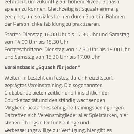
gefördert, um zukünftig auf hohem Niveau Squash
spielen zu können. Gleichzeitig ist Squash einmalig
geeignet, um soziales Lernen durch Sport im Rahmen
der Persönlichkeitsbildung zu praktizieren.
Starter: Dienstag 16.00 Uhr bis 17.30 Uhr und Samstag
von 14.00 Uhr bis 15.30 Uhr
Fortgeschrittene: Dienstag von 17.30 Uhr bis 19.00 Uhr
und Samstag von 15.30 Uhr bis 17.00 Uhr
Vereinsbasis „Squash für jeden“
Weiterhin besteht ein festes, durch Freizeitsport
geprägtes Vereinstraining. Die sogenannten
Clubabende bieten zeitlich und hinsichtlich der
Courtkapazität und des ständig wachsenden
Mitgliederbestandes sehr gute Trainingsbedingungen.
Es treffen sich Vereinsmitglieder aller Spielstärken, hier
stehen Übungsleiter für Neulinge und
Verbesserungswillige zur Verfügung, hier gibt es