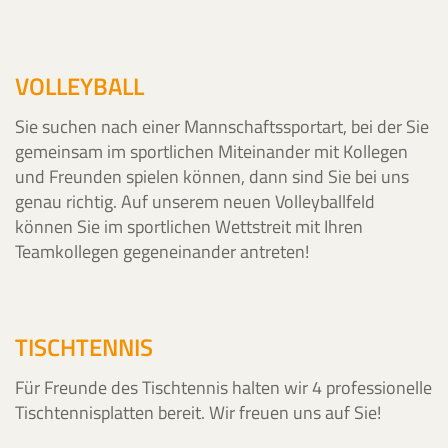
VOLLEYBALL
Sie suchen nach einer Mannschaftssportart, bei der Sie
gemeinsam im sportlichen Miteinander mit Kollegen
und Freunden spielen können, dann sind Sie bei uns
genau richtig. Auf unserem neuen Volleyballfeld
können Sie im sportlichen Wettstreit mit Ihren
Teamkollegen gegeneinander antreten!
TISCHTENNIS
Für Freunde des Tischtennis halten wir 4 professionelle
Tischtennisplatten bereit. Wir freuen uns auf Sie!