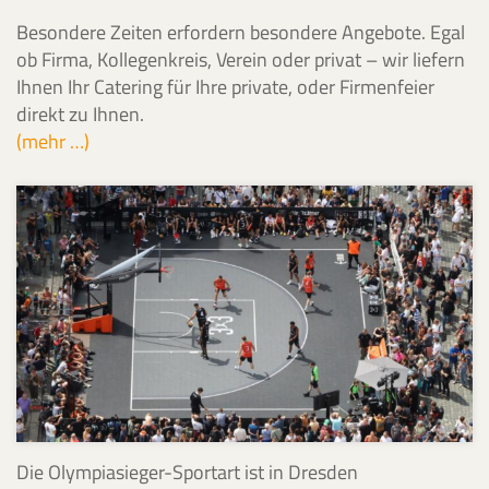
Besondere Zeiten erfordern besondere Angebote. Egal
ob Firma, Kollegenkreis, Verein oder privat – wir liefern
Ihnen Ihr Catering für Ihre private, oder Firmenfeier
direkt zu Ihnen.
(mehr …)
Die Olympiasieger-Sportart ist in Dresden