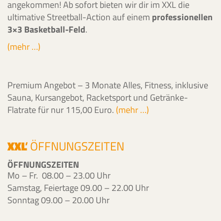
angekommen! Ab sofort bieten wir dir im XXL die
ultimative Streetball-Action auf einem
professionellen
3×3 Basketball-Feld
.
(mehr …)
Premium Angebot – 3 Monate Alles, Fitness, inklusive
Sauna, Kursangebot, Racketsport und Getränke-
Flatrate für nur 115,00 Euro.
(mehr …)
XXL
'
ÖFFNUNGSZEITEN
ÖFFNUNGSZEITEN
Mo – Fr. 08.00 – 23.00 Uhr
Samstag, Feiertage 09.00 – 22.00 Uhr
Sonntag 09.00 – 20.00 Uhr