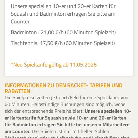
Unsere speziellen 10-er und 20-er Karten für
Squash und Badminton erfragen Sie bitte am
Counter.
Badminton : 21,00 €/h (60 Minuten Spielzeit)
Tischtennis: 17,50 €/h (60 Minuten Spielzeit)
*Neu Spieltarife gültig ab 11.05.2026
INFORMATIONEN ZU DEN RACKET- TARIFEN UND
RABATTEN
Die Spielpreise gelten je Court/Feld für eine Spieldauer von
60 Minuten. Halbstündige Buchungen sind möglich, wobei
sich der entsprechende Preis halbiert.
Unsere speziellen 10-
er Kartentarife für Squash sowie 10-er und 20-er Karten
für Badminton erfragen Sie bitte bei unseren Mitarbeitern
am Counter.
Das Spielen ist nur mit hellen Sohlen