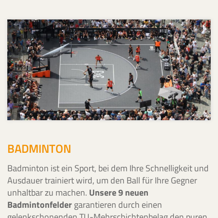
BADMINTON
Badminton ist ein Sport, bei dem Ihre Schnelligkeit und
Ausdauer trainiert wird, um den Ball für Ihre Gegner
unhaltbar zu machen.
Unsere 9 neuen
Badmintonfelder
garantieren durch einen
gelenkschonenden TU-Mehrschichtenbelag den puren