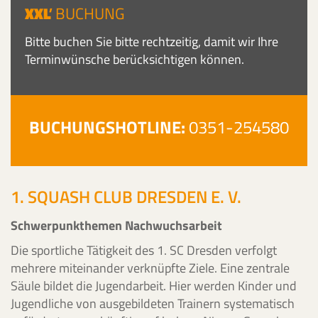
XXL
'
BUCHUNG
Bitte buchen Sie bitte rechtzeitig, damit wir Ihre
Terminwünsche berücksichtigen können.
BUCHUNGSHOTLINE:
0351-254580
1. SQUASH CLUB DRESDEN E. V.
Schwerpunkthemen Nachwuchsarbeit
Die sportliche Tätigkeit des 1. SC Dresden verfolgt
mehrere miteinander verknüpfte Ziele. Eine zentrale
Säule bildet die Jugendarbeit. Hier werden Kinder und
Jugendliche von ausgebildeten Trainern systematisch