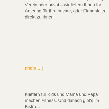
Verein oder privat – wir liefern Ihnen Ihr
Catering für Ihre private, oder Firmenfeier
direkt zu Ihnen.
(mehr …)
Klettern für Kids und Mama und Papa
machen Fitness. Und danach gibt’s im
Bistro…