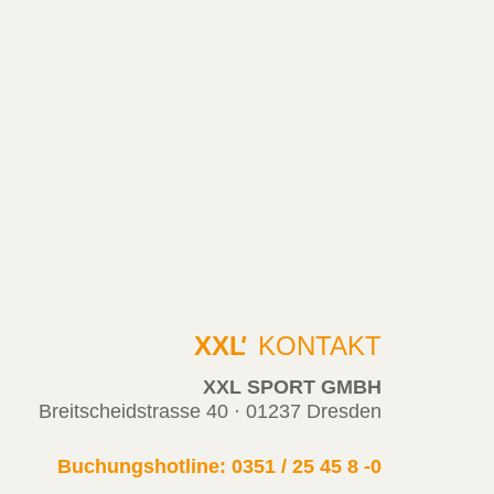
XXL
'
KONTAKT
XXL SPORT GMBH
Breitscheidstrasse 40 · 01237 Dresden
Buchungshotline: 0351 / 25 45 8 -0