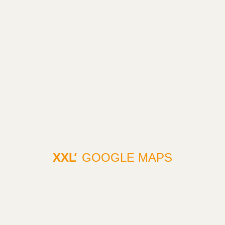
XXL
'
GOOGLE MAPS