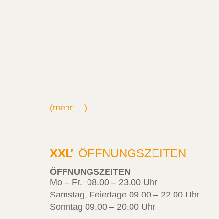
(mehr …)
XXL
'
ÖFFNUNGSZEITEN
ÖFFNUNGSZEITEN
Mo – Fr. 08.00 – 23.00 Uhr
Samstag, Feiertage 09.00 – 22.00 Uhr
Sonntag 09.00 – 20.00 Uhr