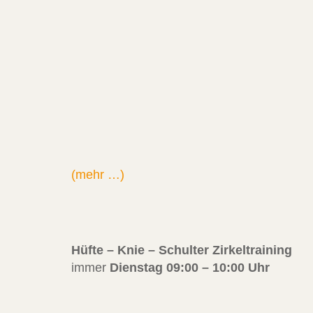
(mehr …)
Hüfte – Knie – Schulter Zirkeltraining
immer
Dienstag 09:00 – 10:00 Uhr