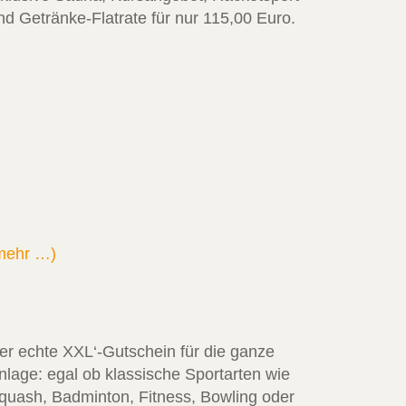
nd Getränke-Flatrate für nur 115,00 Euro.
mehr …)
er echte XXL‘-Gutschein für die ganze
nlage: egal ob klassische Sportarten wie
quash, Badminton, Fitness, Bowling oder