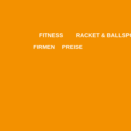
FITNESS
RACKET & BALLSP
FIRMEN
PREISE