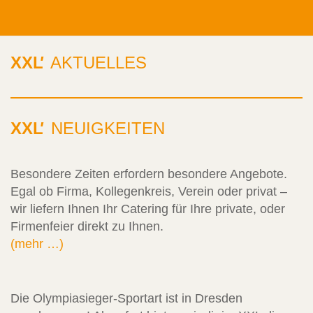
XXL
'
AKTUELLES
XXL
'
NEUIGKEITEN
Besondere Zeiten erfordern besondere Angebote.
Egal ob Firma, Kollegenkreis, Verein oder privat –
wir liefern Ihnen Ihr Catering für Ihre private, oder
Firmenfeier direkt zu Ihnen.
(mehr …)
Die Olympiasieger-Sportart ist in Dresden