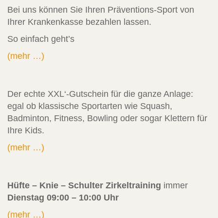
Bei uns können Sie Ihren Präventions-Sport von
Ihrer Krankenkasse bezahlen lassen.
So einfach geht’s
(mehr …)
Der echte XXL‘-Gutschein für die ganze Anlage:
egal ob klassische Sportarten wie Squash,
Badminton, Fitness, Bowling oder sogar Klettern für
Ihre Kids.
(mehr …)
Hüfte – Knie – Schulter Zirkeltraining
immer
Dienstag 09:00 – 10:00 Uhr
(mehr …)