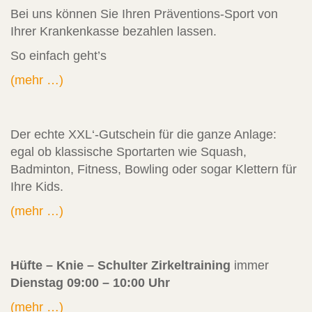
Bei uns können Sie Ihren Präventions-Sport von
Ihrer Krankenkasse bezahlen lassen.
So einfach geht’s
(mehr …)
Der echte XXL‘-Gutschein für die ganze Anlage:
egal ob klassische Sportarten wie Squash,
Badminton, Fitness, Bowling oder sogar Klettern für
Ihre Kids.
(mehr …)
Hüfte – Knie – Schulter Zirkeltraining
immer
Dienstag 09:00 – 10:00 Uhr
(mehr …)