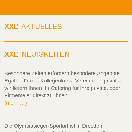
XXL
'
AKTUELLES
XXL
'
NEUIGKEITEN
Besondere Zeiten erfordern besondere Angebote.
Egal ob Firma, Kollegenkreis, Verein oder privat –
wir liefern Ihnen Ihr Catering für Ihre private, oder
Firmenfeier direkt zu Ihnen.
(mehr …)
Die Olympiasieger-Sportart ist in Dresden