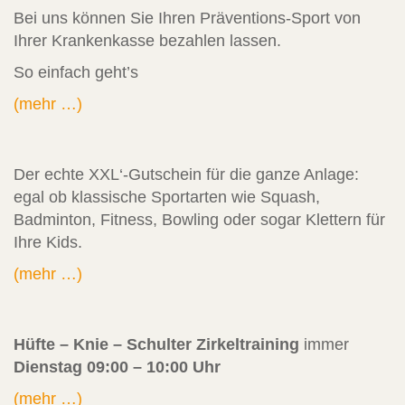
Bei uns können Sie Ihren Präventions-Sport von
Ihrer Krankenkasse bezahlen lassen.
So einfach geht’s
(mehr …)
Der echte XXL‘-Gutschein für die ganze Anlage:
egal ob klassische Sportarten wie Squash,
Badminton, Fitness, Bowling oder sogar Klettern für
Ihre Kids.
(mehr …)
Hüfte – Knie – Schulter Zirkeltraining
immer
Dienstag 09:00 – 10:00 Uhr
(mehr …)