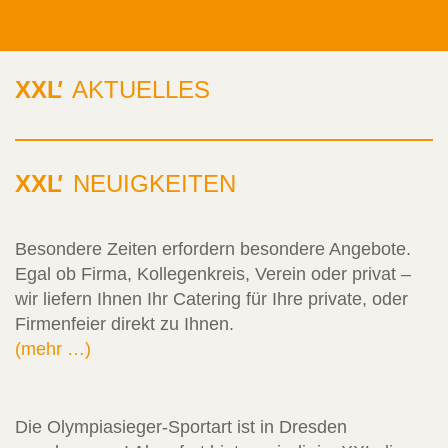
XXL
'
AKTUELLES
XXL
'
NEUIGKEITEN
Besondere Zeiten erfordern besondere Angebote.
Egal ob Firma, Kollegenkreis, Verein oder privat –
wir liefern Ihnen Ihr Catering für Ihre private, oder
Firmenfeier direkt zu Ihnen.
(mehr …)
Die Olympiasieger-Sportart ist in Dresden