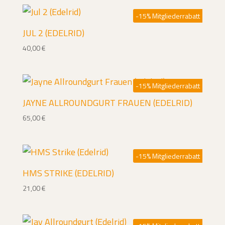
-15% Mitgliederrabatt
JUL 2 (EDELRID)
40,00
€
-15% Mitgliederrabatt
JAYNE ALLROUNDGURT FRAUEN (EDELRID)
65,00
€
-15% Mitgliederrabatt
HMS STRIKE (EDELRID)
21,00
€